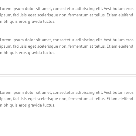
Lorem ipsum dolor sit amet, consectetur adipiscing elit. Vestibulum eros
ipsum, facilisis eget scelerisque non, fermentum at tellus. Etiam eleifend
nibh quis eros gravida luctus.
Lorem ipsum dolor sit amet, consectetur adipiscing elit. Vestibulum eros
ipsum, facilisis eget scelerisque non, fermentum at tellus. Etiam eleifend
nibh quis eros gravida luctus.
Lorem ipsum dolor sit amet, consectetur adipiscing elit. Vestibulum eros
ipsum, facilisis eget scelerisque non, fermentum at tellus. Etiam eleifend
nibh quis eros gravida luctus.