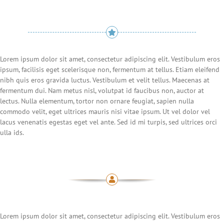
Lorem ipsum dolor sit amet, consectetur adipiscing elit. Vestibulum eros
ipsum, facilisis eget scelerisque non, fermentum at tellus. Etiam eleifend
nibh quis eros gravida luctus. Vestibulum et velit tellus. Maecenas at
fermentum dui. Nam metus nisl, volutpat id faucibus non, auctor at
lectus. Nulla elementum, tortor non ornare feugiat, sapien nulla
commodo velit, eget ultrices mauris nisi vitae ipsum. Ut vel dolor vel
lacus venenatis egestas eget vel ante. Sed id mi turpis, sed ultrices orci
ulla ids.
Lorem ipsum dolor sit amet, consectetur adipiscing elit. Vestibulum eros