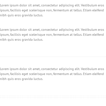
Lorem ipsum dolor sit amet, consectetur adipiscing elit. Vestibulum eros
ipsum, facilisis eget scelerisque non, fermentum at tellus. Etiam eleifend
nibh quis eros gravida luctus.
Lorem ipsum dolor sit amet, consectetur adipiscing elit. Vestibulum eros
ipsum, facilisis eget scelerisque non, fermentum at tellus. Etiam eleifend
nibh quis eros gravida luctus.
Lorem ipsum dolor sit amet, consectetur adipiscing elit. Vestibulum eros
ipsum, facilisis eget scelerisque non, fermentum at tellus. Etiam eleifend
nibh quis eros gravida luctus.