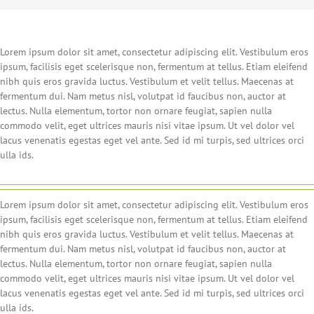
Lorem ipsum dolor sit amet, consectetur adipiscing elit. Vestibulum eros
ipsum, facilisis eget scelerisque non, fermentum at tellus. Etiam eleifend
nibh quis eros gravida luctus. Vestibulum et velit tellus. Maecenas at
fermentum dui. Nam metus nisl, volutpat id faucibus non, auctor at
lectus. Nulla elementum, tortor non ornare feugiat, sapien nulla
commodo velit, eget ultrices mauris nisi vitae ipsum. Ut vel dolor vel
lacus venenatis egestas eget vel ante. Sed id mi turpis, sed ultrices orci
ulla ids.
Lorem ipsum dolor sit amet, consectetur adipiscing elit. Vestibulum eros
ipsum, facilisis eget scelerisque non, fermentum at tellus. Etiam eleifend
nibh quis eros gravida luctus. Vestibulum et velit tellus. Maecenas at
fermentum dui. Nam metus nisl, volutpat id faucibus non, auctor at
lectus. Nulla elementum, tortor non ornare feugiat, sapien nulla
commodo velit, eget ultrices mauris nisi vitae ipsum. Ut vel dolor vel
lacus venenatis egestas eget vel ante. Sed id mi turpis, sed ultrices orci
ulla ids.