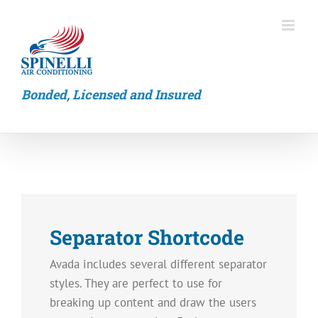
Skip
to
content
Bonded, Licensed and Insured
Separator Shortcode
Avada includes several different separator
styles. They are perfect to use for
breaking up content and draw the users