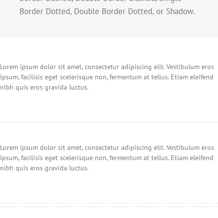
Border Dotted, Double Border Dotted, or Shadow.
Lorem ipsum dolor sit amet, consectetur adipiscing elit. Vestibulum eros
ipsum, facilisis eget scelerisque non, fermentum at tellus. Etiam eleifend
nibh quis eros gravida luctus.
Lorem ipsum dolor sit amet, consectetur adipiscing elit. Vestibulum eros
ipsum, facilisis eget scelerisque non, fermentum at tellus. Etiam eleifend
nibh quis eros gravida luctus.